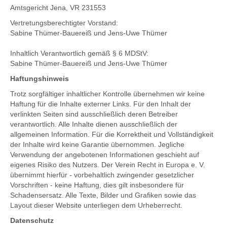
Amtsgericht Jena, VR 231553
Vertretungsberechtigter Vorstand:
Sabine Thümer-Bauereiß und Jens-Uwe Thümer
Inhaltlich Verantwortlich gemäß § 6 MDStV:
Sabine Thümer-Bauereiß und Jens-Uwe Thümer
Haftungshinweis
Trotz sorgfältiger inhaltlicher Kontrolle übernehmen wir keine
Haftung für die Inhalte externer Links. Für den Inhalt der
verlinkten Seiten sind ausschließlich deren Betreiber
verantwortlich. Alle Inhalte dienen ausschließlich der
allgemeinen Information. Für die Korrektheit und Vollständigkeit
der Inhalte wird keine Garantie übernommen. Jegliche
Verwendung der angebotenen Informationen geschieht auf
eigenes Risiko des Nutzers. Der Verein Recht in Europa e. V.
übernimmt hierfür - vorbehaltlich zwingender gesetzlicher
Vorschriften - keine Haftung, dies gilt insbesondere für
Schadensersatz. Alle Texte, Bilder und Grafiken sowie das
Layout dieser Website unterliegen dem Urheberrecht.
Datenschutz