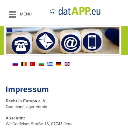
MENU
Impressum
Recht in Europa e. V.
Gemeinnütziger Verein
Anschrift:
Weißenfelser Straße 13, 07743 Jena