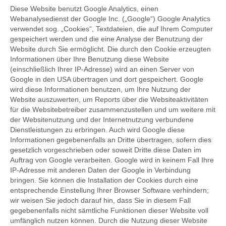
Diese Website benutzt Google Analytics, einen
Webanalysedienst der Google Inc. („Google“) Google Analytics
verwendet sog. „Cookies“, Textdateien, die auf Ihrem Computer
gespeichert werden und die eine Analyse der Benutzung der
Website durch Sie ermöglicht. Die durch den Cookie erzeugten
Informationen über Ihre Benutzung diese Website
(einschließlich Ihrer IP-Adresse) wird an einen Server von
Google in den USA übertragen und dort gespeichert. Google
wird diese Informationen benutzen, um Ihre Nutzung der
Website auszuwerten, um Reports über die Websiteaktivitäten
für die Websitebetreiber zusammenzustellen und um weitere mit
der Websitenutzung und der Internetnutzung verbundene
Dienstleistungen zu erbringen. Auch wird Google diese
Informationen gegebenenfalls an Dritte übertragen, sofern dies
gesetzlich vorgeschrieben oder soweit Dritte diese Daten im
Auftrag von Google verarbeiten. Google wird in keinem Fall Ihre
IP-Adresse mit anderen Daten der Google in Verbindung
bringen. Sie können die Installation der Cookies durch eine
entsprechende Einstellung Ihrer Browser Software verhindern;
wir weisen Sie jedoch darauf hin, dass Sie in diesem Fall
gegebenenfalls nicht sämtliche Funktionen dieser Website voll
umfänglich nutzen können. Durch die Nutzung dieser Website