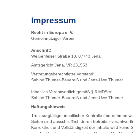
Impressum
Recht in Europa e. V.
Gemeinnütziger Verein
Anschrift:
Weißenfelser Straße 13, 07743 Jena
Amtsgericht Jena, VR 231553
Vertretungsberechtigter Vorstand:
Sabine Thümer-Bauereiß und Jens-Uwe Thümer
Inhaltlich Verantwortlich gemäß § 6 MDStV:
Sabine Thümer-Bauereiß und Jens-Uwe Thümer
Haftungshinweis
Trotz sorgfältiger inhaltlicher Kontrolle übernehmen wi
Seiten sind ausschließlich deren Betreiber verantwortli
Korrektheit und Vollständigkeit der Inhalte wird ke